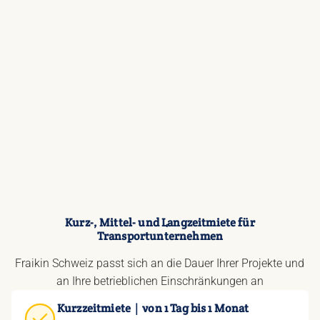
Kurz-, Mittel- und Langzeitmiete für
Transportunternehmen
Fraikin Schweiz passt sich an die Dauer Ihrer Projekte und
an Ihre betrieblichen Einschränkungen an
Kurzzeitmiete｜von 1 Tag bis 1 Monat