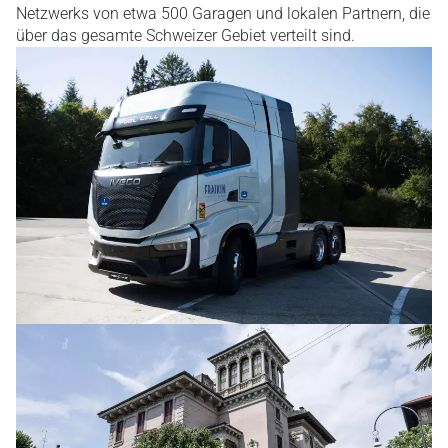
Netzwerks von etwa 500 Garagen und lokalen Partnern, die
über das gesamte Schweizer Gebiet verteilt sind.