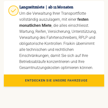
Langzeitmiete｜ab 12 Monaten
Um die Verwaltung Ihrer Transportflotte
vollständig auszulagern, mit einer
festen
monatlichen Miete
, die alles einschliesst.
Wartung, Reifen, Versicherung, Unterstützung,
Verwaltung des Fahrtenschreibers, RPLP und
obligatorische Kontrollen: Fraikin übernimmt
alle technischen und rechtlichen
Einschränkungen, damit Sie sich auf Ihre
Betriebsabläufe konzentrieren und Ihre
Gesamtnutzungskosten optimieren können.
ENTDECKEN SIE UNSERE FAHRZEUGE