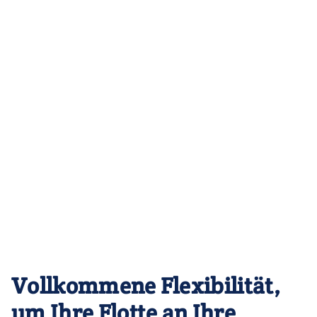
Vollkommene Flexibilität,
um Ihre Flotte an Ihre