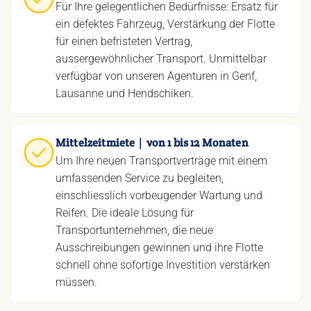
Für Ihre gelegentlichen Bedürfnisse: Ersatz für
ein defektes Fahrzeug, Verstärkung der Flotte
für einen befristeten Vertrag,
aussergewöhnlicher Transport. Unmittelbar
verfügbar von unseren Agenturen in Genf,
Lausanne und Hendschiken.
Mittelzeitmiete｜von 1 bis 12 Monaten
Um Ihre neuen Transportverträge mit einem
umfassenden Service zu begleiten,
einschliesslich vorbeugender Wartung und
Reifen. Die ideale Lösung für
Transportunternehmen, die neue
Ausschreibungen gewinnen und ihre Flotte
schnell ohne sofortige Investition verstärken
müssen.