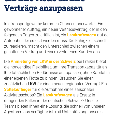
Verträge anzupassen
Im Transportgewerbe kommen Chancen unerwartet. Ein
gewonnener Auftrag, ein neuer Vertriebsvertrag, der in den
folgenden Tagen zu erfüllen ist, ein
Lastkraftwagen
auf der
Autobahn, der ersetzt werden muss: Die Fähigkeit, schnell
zu reagieren, macht den Unterschied zwischen einem
gehaltenen Vertrag und einem verlorenen Kunden aus.
Die
Anmietung von LKW in der Schweiz
bei Fraikin bietet
die notwendige Flexibilität, um Ihre Transportkapazität an
Ihre tatsächlichen Bedürfnisse anzupassen, ohne Kapital in
einer eigenen Flotte zu binden. Brauchen Sie einen
zusätzlichen
LKW
für einen neuen regionalen Vertrag? Ein
Sattelauflieger
für die Aufnahme eines saisonalen
Aktivitätsschubs? Ein
Lastkraftwagen
als Ersatz in
dringenden Fällen in der deutschen Schweiz? Unsere
Teams bieten Ihnen eine Lösung, die schnell von unseren
Agenturen aus verfügbar ist, mit Unterstützung unseres