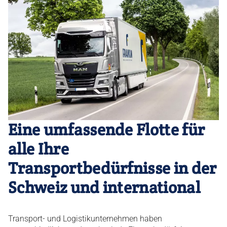
Eine umfassende Flotte für
alle Ihre
Transportbedürfnisse in der
Schweiz und international
Transport- und Logistikunternehmen haben