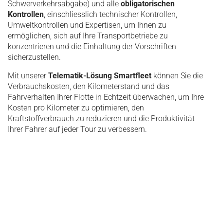
Schwerverkehrsabgabe) und alle
obligatorischen
Kontrollen
, einschliesslich technischer Kontrollen,
Umweltkontrollen und Expertisen, um Ihnen zu
ermöglichen, sich auf Ihre Transportbetriebe zu
konzentrieren und die Einhaltung der Vorschriften
sicherzustellen.
Mit unserer
Telematik-Lösung Smartfleet
können Sie die
Verbrauchskosten, den Kilometerstand und das
Fahrverhalten Ihrer Flotte in Echtzeit überwachen, um Ihre
Kosten pro Kilometer zu optimieren, den
Kraftstoffverbrauch zu reduzieren und die Produktivität
Ihrer Fahrer auf jeder Tour zu verbessern.