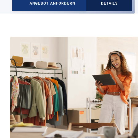
ANGEBOT ANFORDERN
DETAILS