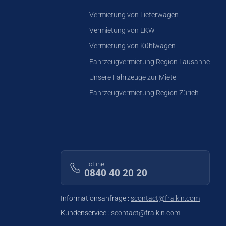
Vermietung von Lieferwagen
Vermietung von LKW
Vermietung von Kühlwagen
Fahrzeugvermietung Region Lausanne
Unsere Fahrzeuge zur Miete
Fahrzeugvermietung Region Zürich
Hotline
0840 40 20 20
Informationsanfrage :
scontact@fraikin.com
Kundenservice :
scontact@fraikin.com