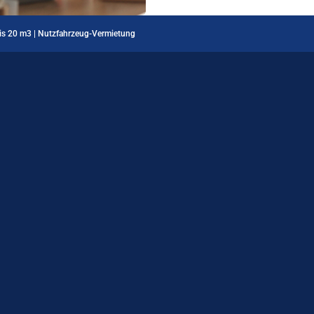
bis 20 m3 | Nutzfahrzeug-Vermietung