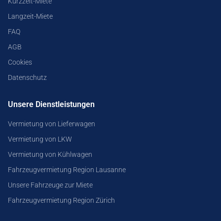
Kurzzeit-Miete
Langzeit-Miete
FAQ
AGB
Cookies
Datenschutz
Unsere Dienstleistungen
Vermietung von Lieferwagen
Vermietung von LKW
Vermietung von Kühlwagen
Fahrzeugvermietung Region Lausanne
Unsere Fahrzeuge zur Miete
Fahrzeugvermietung Region Zürich