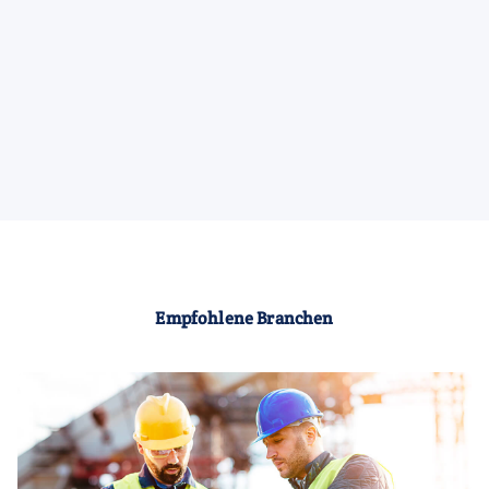
Empfohlene Branchen