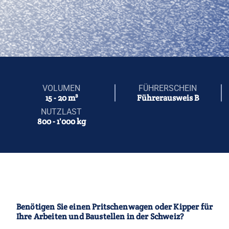
VOLUMEN
FÜHRERSCHEIN
15 - 20 m³
Führerausweis B
NUTZLAST
800 - 1'000 kg
Benötigen Sie einen Pritschenwagen oder Kipper für
Ihre Arbeiten und Baustellen in der Schweiz?