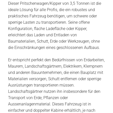
Dieser Pritschenwagen/Kipper von 3,5 Tonnen ist die
ideale Lösung für alle Profis, die ein robustes und
praktisches Fahrzeug benötigen, um schwere oder
sperrige Lasten zu transportieren. Seine offene
Konfiguration, flache Ladefläche oder Kipper,
erleichtert das Laden und Entladen von
Baumaterialien, Schutt, Erde oder Werkzeugen, ohne
die Einschränkungen eines geschlossenen Aufbaus.
Er entspricht perfekt den Bedürfnissen von Erdarbeiten,
Maurern, Landschaftsgärtnern, Elektrikern, Klempnern
und anderen Bauunternehmen, die einen Bauplatz mit
Materialien versorgen, Schutt entfernen oder sperrige
Ausrüstungen transportieren müssen.
Landschaftsgärtner nutzen ihn insbesondere für den
Transport von Erde, Pflanzen oder
Aussenanlagenmaterial. Dieses Fahrzeug ist in
einfacher und doppelter Kabine erhältlich, je nach