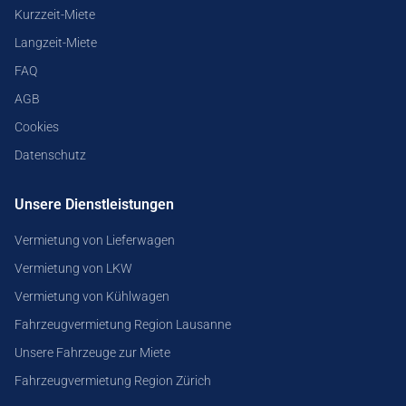
Kurzzeit-Miete
Langzeit-Miete
FAQ
AGB
Cookies
Datenschutz
Unsere Dienstleistungen
Vermietung von Lieferwagen
Vermietung von LKW
Vermietung von Kühlwagen
Fahrzeugvermietung Region Lausanne
Unsere Fahrzeuge zur Miete
Fahrzeugvermietung Region Zürich