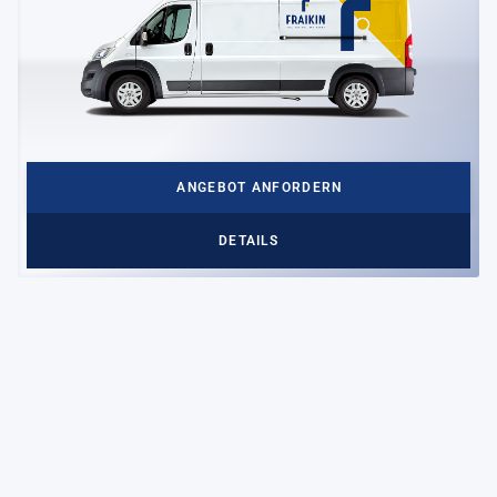
ANGEBOT ANFORDERN
DETAILS