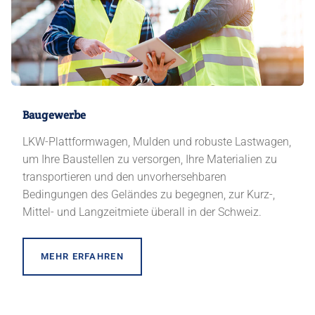
Baugewerbe
LKW-Plattformwagen, Mulden und robuste Lastwagen,
um Ihre Baustellen zu versorgen, Ihre Materialien zu
transportieren und den unvorhersehbaren
Bedingungen des Geländes zu begegnen, zur Kurz-,
Mittel- und Langzeitmiete überall in der Schweiz.
MEHR ERFAHREN