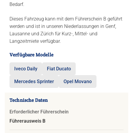
Bedarf.
Dieses Fahrzeug kann mit dem Führerschein B geführt
werden und ist in unseren Niederlassungen in Genf,
Lausanne und Zürich für Kurz-, Mittel- und
Langzeitmiete verfügbar.
Verfügbare Modelle
Iveco Daily
Fiat Ducato
Mercedes Sprinter
Opel Movano
Technische Daten
Erforderlicher Führerschein
Führerausweis B