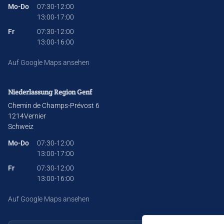
Mo-Do
07:30-12:00
13:00-17:00
Fr
07:30-12:00
13:00-16:00
Auf Google Maps ansehen
Niederlassung Region Genf
Chemin de Champs-Prévost 6
1214
Vernier
Schweiz
Mo-Do
07:30-12:00
13:00-17:00
Fr
07:30-12:00
13:00-16:00
Auf Google Maps ansehen