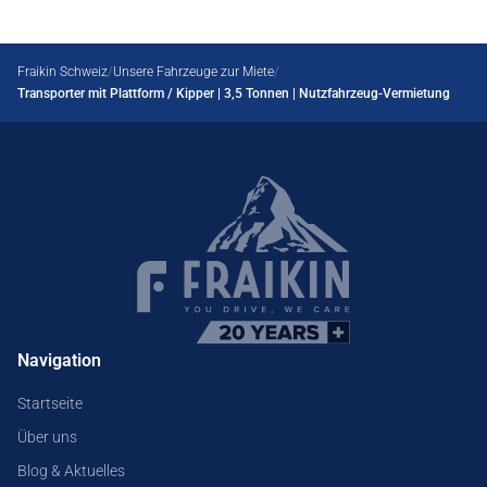
Fraikin Schweiz
Unsere Fahrzeuge zur Miete
Transporter mit Plattform / Kipper | 3,5 Tonnen | Nutzfahrzeug-Vermietung
Navigation
Startseite
Über uns
Blog & Aktuelles