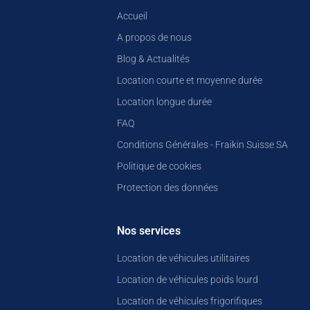
Accueil
A propos de nous
Blog & Actualités
Location courte et moyenne durée
Location longue durée
FAQ
Conditions Générales - Fraikin Suisse SA
Politique de cookies
Protection des données
Nos services
Location de véhicules utilitaires
Location de véhicules poids lourd
Location de véhicules frigorifiques