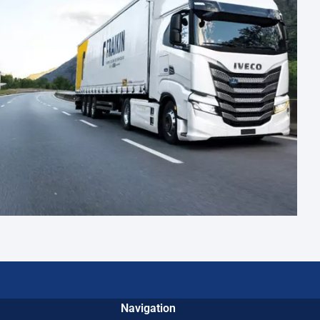
Navigation