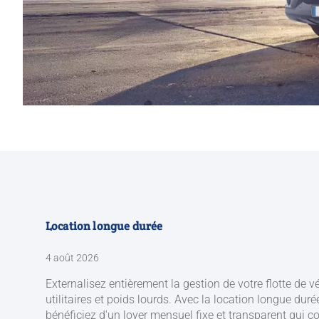
Location longue durée
4 août 2026
Externalisez entièrement la gestion de votre flotte de v
utilitaires et poids lourds. Avec la location longue duré
bénéficiez d'un loyer mensuel fixe et transparent qui c