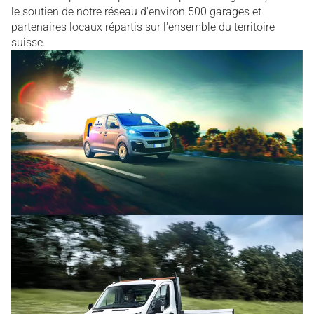
le soutien de notre réseau d'environ 500 garages et
partenaires locaux répartis sur l'ensemble du territoire
suisse.