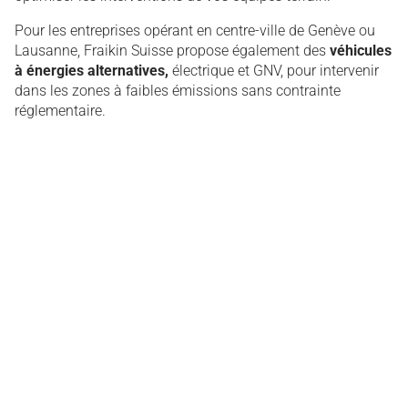
Pour les entreprises opérant en centre-ville de Genève ou
Lausanne, Fraikin Suisse propose également des
véhicules
à énergies alternatives,
électrique et GNV, pour intervenir
dans les zones à faibles émissions sans contrainte
réglementaire.