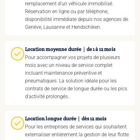
remplacement d'un véhicule immobilisé.
Réservation en ligne ou par téléphone,
disponibilité immédiate depuis nos agences de
Genève, Lausanne et Hendschiken.
Location moyenne durée｜de 1 à 12 mois
Pour accompagner vos projets de plusieurs
mois avec un niveau de service complet
incluant maintenance préventive et
pneumatiques. La solution idéale pour les
contrats de service de longue durée ou les pics
d'activité prolongés.
Location longue durée｜dès 12 mois
Pour les entreprises de services qui souhaitent
externaliser entièrement la gestion de leur flotte