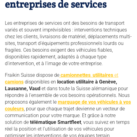
entreprises de services
Les entreprises de services ont des besoins de transport
variés et souvent imprévisibles : interventions techniques
chez les clients, livraisons de matériel, déplacements multi-
sites, transport d'équipements professionnels lourds ou
fragiles. Ces besoins exigent des véhicules fiables,
disponibles rapidement, adaptés à chaque type
d'intervention, et à l'image de votre entreprise.
Fraikin Suisse dispose de
camionnettes
,
utilitaires
et
camions
disponibles en
location utilitaire à Genève,
Lausanne, Vaud
et dans toute la Suisse alémanique pour
répondre à l'ensemble de vos besoins opérationnels. Nous
proposons également le
marquage de vos véhicules à vos
couleurs
, pour que chaque trajet devienne un vecteur de
communication pour votre marque. Et grâce à notre
solution de
télématique Smartfleet
, vous suivez en temps
réel la position et l'utilisation de vos véhicules pour
optimiser les interventions de vos équipes terrain.