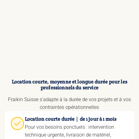
Location courte, moyenne et longue durée pour les
professionnels du service
Fraikin Suisse s'adapte à la durée de vos projets et à vos
contraintes opérationnelles
Location courte durée｜de 1 jour à 1 mois
Pour vos besoins ponctuels : intervention
technique urgente, livraison de matériel,