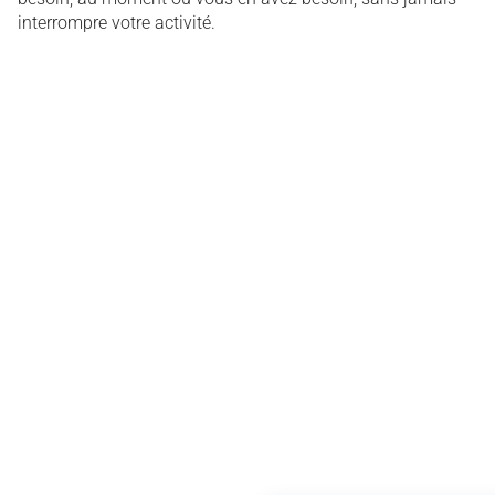
interrompre votre activité.