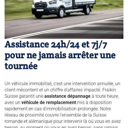
Assistance 24h/24 et 7j/7
pour ne jamais arrêter une
tournée
Un véhicule immobilisé, c'est une intervention annulée, un
client mécontent et un chiffre d'affaires impacté. Fraikin
Suisse garantit une
assistance dépannage
à toute heure,
avec un
véhicule de remplacement
mis à disposition
rapidement en cas d'immobilisation prolongée. Notre
réseau de proximité couvre l'ensemble de la Suisse
romande et alémanique pour intervenir là où vous en avez
besoin, au moment où vous en avez besoin, sans jamais