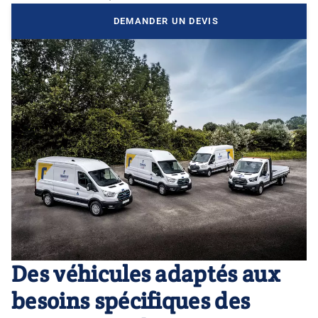
DEMANDER UN DEVIS
Des véhicules adaptés aux
besoins spécifiques des