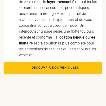
de véhicules. Un
loyer mensuel fixe
tout inclus
— maintenance, assurance, pneumatiques,
assistance, marquage — vous permet de
maîtriser vos coûts d'exploitation et de vous
concentrer sur votre cœur de métier. Un
interlocuteur unique dédié, une flotte toujours
récente et conforme : la
location longue durée
utilitaire
est la solution la plus complète pour
les entreprises de services qui gèrent plusieurs
véhicules.
DÉCOUVRIR NOS VÉHICULES