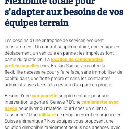
Flexibilité totale pour
s'adapter aux besoins de vos
équipes terrain
Les besoins d'une entreprise de services évoluent
constamment. Un contrat supplémentaire, une équipe en
déplacement, un véhicule en panne : les imprévus font
partie du quotidien. La
location de camionnettes
professionnelles
chez Fraikin Suisse vous offre la
flexibilité nécessaire pour y faire face, sans immobiliser de
capital dans une flotte propre et sans les contraintes
administratives liées à la gestion d'un parc en propre.
Besoin d'une
camionnette
supplémentaire pour une
intervention urgente à Genève ? D'une
camionnette avec
hayon
pour livrer du matériel lourd chez un client à
Lausanne ? D'un
utilitaire
de remplacement en urgence en
Suisse alémanique ? Nos équipes vous proposent une
solution disponible rapidement depuis nos agences, avec