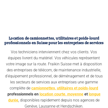
Location de camionnettes, utilitaires et poids-lourd
professionnels en Suisse pour les entreprises de services
Vos techniciens interviennent chez vos clients. Vos
équipes livrent du matériel. Vos véhicules représentent
votre image sur la route. Fraikin Suisse met à disposition
des entreprises de télécom, de maintenance industrielle,
d'équipement professionnel, de déménagement et de tous
les secteurs de services aux entreprises une gamme
complète de
camionnettes, utilitaires et poids-lourd
professionnels en
location courte, moyenne
et
longue
durée
, disponibles rapidement depuis nos agences de
Genève, Lausanne et Hendschiken.