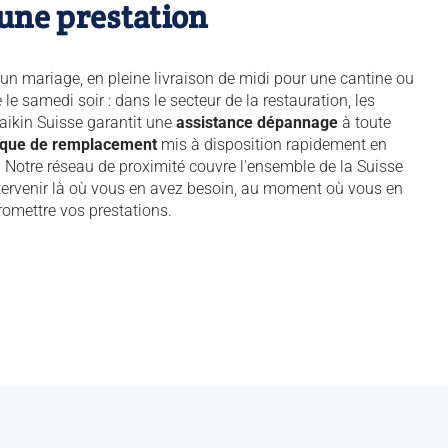
ne prestation
'un mariage, en pleine livraison de midi pour une cantine ou
le samedi soir : dans le secteur de la restauration, les
aikin Suisse garantit une
assistance dépannage
à toute
ifique de remplacement
mis à disposition rapidement en
 Notre réseau de proximité couvre l'ensemble de la Suisse
ervenir là où vous en avez besoin, au moment où vous en
omettre vos prestations.