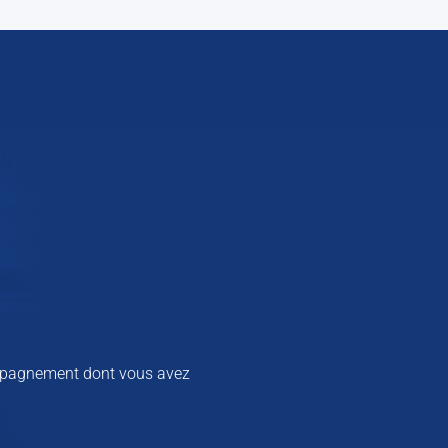
ccompagnement dont vous avez