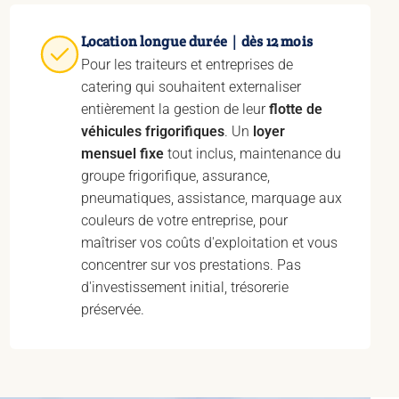
Location longue durée｜dès 12 mois
Pour les traiteurs et entreprises de
catering qui souhaitent externaliser
entièrement la gestion de leur
flotte de
véhicules frigorifiques
. Un
loyer
mensuel fixe
tout inclus, maintenance du
groupe frigorifique, assurance,
pneumatiques, assistance, marquage aux
couleurs de votre entreprise, pour
maîtriser vos coûts d'exploitation et vous
concentrer sur vos prestations. Pas
d'investissement initial, trésorerie
préservée.