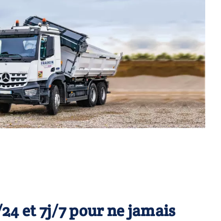
24 et 7j/7 pour ne jamais