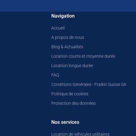
Navigation
Accueil
A propos de nous
Blog & Actualités
Location courte et moyenne durée
Location longue durée
FAQ
Conditions Générales - Fraikin Suisse SA
Politique de cookies
Protection des données
Nos services
Location de véhicules utilitaires