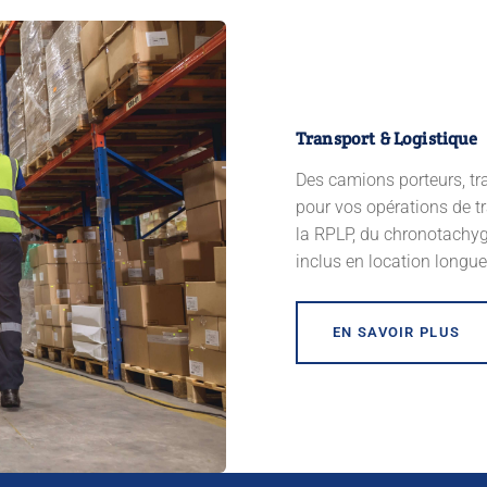
Transport & Logistique
Des camions porteurs, tr
pour vos opérations de tr
la RPLP, du chronotachyg
inclus en location longue
EN SAVOIR PLUS