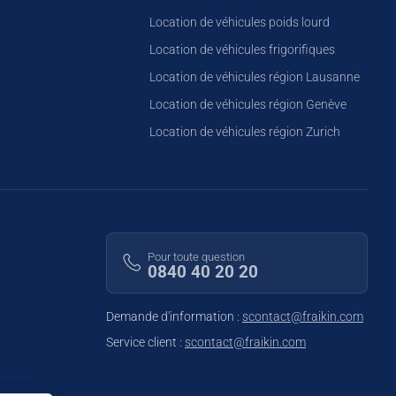
Location de véhicules poids lourd
Location de véhicules frigorifiques
Location de véhicules région Lausanne
Location de véhicules région Genève
Location de véhicules région Zurich
Pour toute question
0840 40 20 20
Demande d'information :
scontact@fraikin.com
Service client :
scontact@fraikin.com