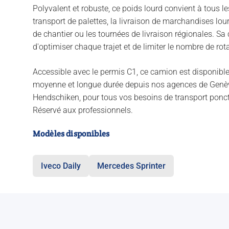
Polyvalent et robuste, ce poids lourd convient à tous l
transport de palettes, la livraison de marchandises lo
de chantier ou les tournées de livraison régionales. Sa
d'optimiser chaque trajet et de limiter le nombre de rot
Accessible avec le permis C1, ce camion est disponible 
moyenne et longue durée depuis nos agences de Genè
Hendschiken, pour tous vos besoins de transport ponctu
Réservé aux professionnels.
Modèles disponibles
Iveco Daily
Mercedes Sprinter